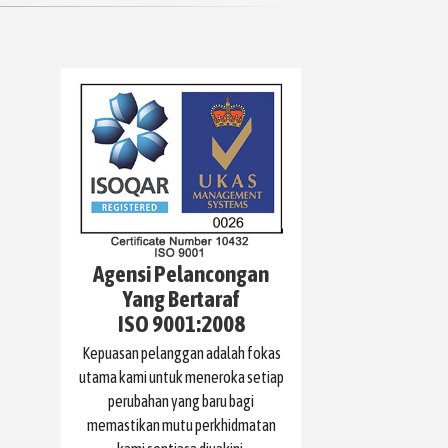
Agensi Pelancongan
Yang Bertaraf
ISO 9001:2008
Kepuasan pelanggan adalah fokas
utama kami untuk meneroka setiap
perubahan yang baru bagi
memastikan mutu perkhidmatan