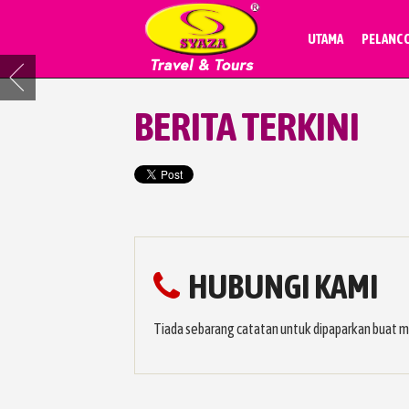
UTAMA
PELANC
BERITA TERKINI
HUBUNGI KAMI
Tiada sebarang catatan untuk dipaparkan buat 