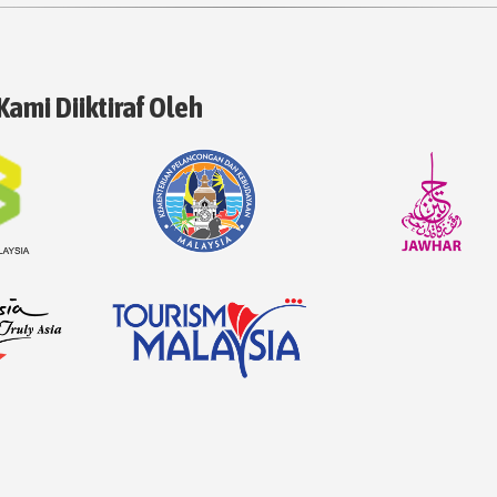
Kami Diiktiraf Oleh