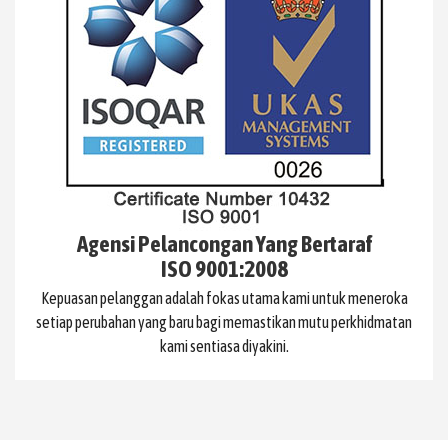
Agensi Pelancongan Yang Bertaraf
ISO 9001:2008
Kepuasan pelanggan adalah fokas utama kami untuk meneroka
setiap perubahan yang baru bagi memastikan mutu perkhidmatan
kami sentiasa diyakini.