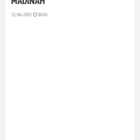
MADINAH
12-06-2023
BLOG