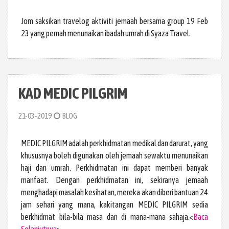
Jom saksikan travelog aktiviti jemaah bersama group 19 Feb
23 yang pernah menunaikan ibadah umrah di Syaza Travel.
KAD MEDIC PILGRIM
21-03-2019
BLOG
MEDIC PILGRIM adalah perkhidmatan medikal dan darurat, yang
khususnya boleh digunakan oleh jemaah sewaktu menunaikan
haji dan umrah. Perkhidmatan ini dapat memberi banyak
manfaat. Dengan perkhidmatan ini, sekiranya jemaah
menghadapi masalah kesihatan, mereka akan diberi bantuan 24
jam sehari yang mana, kakitangan MEDIC PILGRIM sedia
berkhidmat bila-bila masa dan di mana-mana sahaja.<
Baca