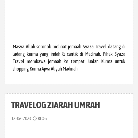
Masya-Allah seronok melihat jemaah Syaza Travel datang di
ladang kurma yang indah & cantik di Madinah. Pihak Syaza
Travel membawa jemaah ke tempat Jualan Kurma untuk
shopping Kurma Ajwa Aliyah Madinah
TRAVELOG ZIARAH UMRAH
12-06-2023
BLOG