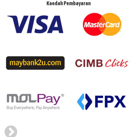
Kaedah Pembayaran