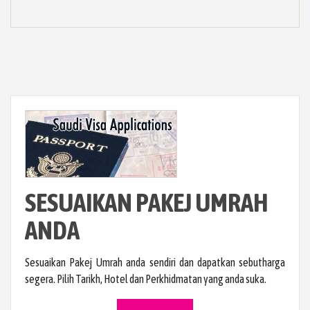
SESUAIKAN PAKEJ UMRAH
ANDA
Sesuaikan Pakej Umrah anda sendiri dan dapatkan sebutharga
segera. Pilih Tarikh, Hotel dan Perkhidmatan yang anda suka.