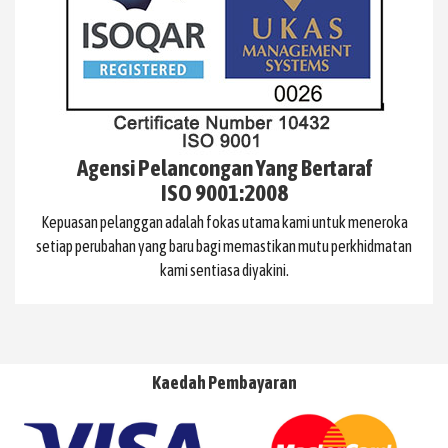
Agensi Pelancongan Yang Bertaraf
ISO 9001:2008
Kepuasan pelanggan adalah fokas utama kami untuk meneroka
setiap perubahan yang baru bagi memastikan mutu perkhidmatan
kami sentiasa diyakini.
Kaedah Pembayaran