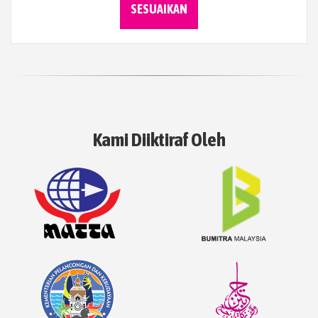
SESUAIKAN
Kami Diiktiraf Oleh