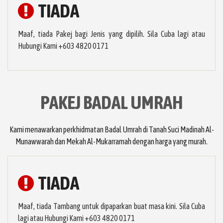
TIADA
Maaf, tiada Pakej bagi Jenis yang dipilih. Sila Cuba lagi atau
Hubungi Kami +603 4820 0171
PAKEJ BADAL UMRAH
Kami menawarkan perkhidmatan Badal Umrah di Tanah Suci Madinah Al-
Munawwarah dan Mekah Al-Mukarramah dengan harga yang murah.
TIADA
Maaf, tiada Tambang untuk dipaparkan buat masa kini. Sila Cuba
lagi atau Hubungi Kami +603 4820 0171