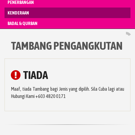
PENERBANGAN
KENDERAAN
BADAL & QURBAN
TAMBANG PENGANGKUTAN
TIADA
Maaf, tiada Tambang bagi Jenis yang dipilih. Sila Cuba lagi atau
Hubungi Kami +603 4820 0171