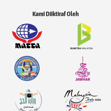
Kami Diiktiraf Oleh