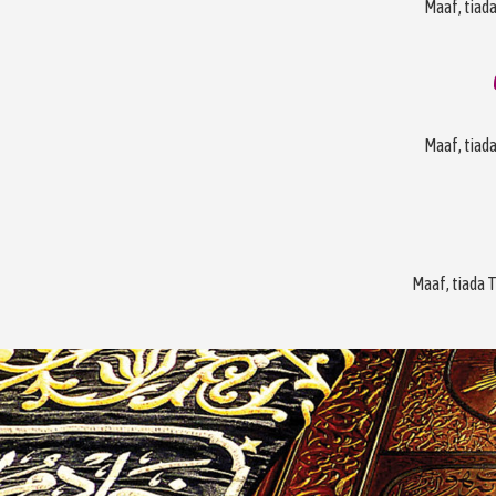
Maaf, tiada
Maaf, tiada
Maaf, tiada 