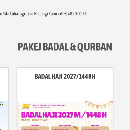
ni. Sila Cuba lagi atau Hubungi Kami +603 4820 0171
PAKEJ BADAL & QURBAN
BADAL HAJI 2027/1448H