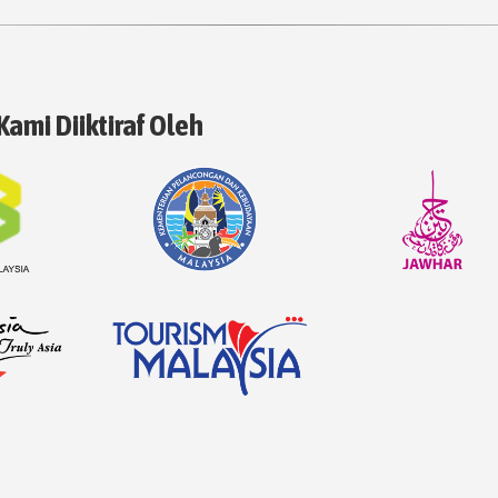
Kami Diiktiraf Oleh