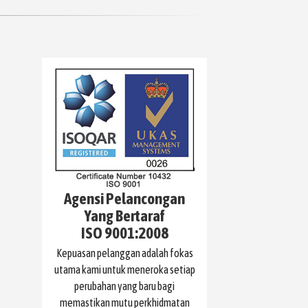
Agensi Pelancongan
Yang Bertaraf
ISO 9001:2008
Kepuasan pelanggan adalah fokas
utama kami untuk meneroka setiap
perubahan yang baru bagi
memastikan mutu perkhidmatan