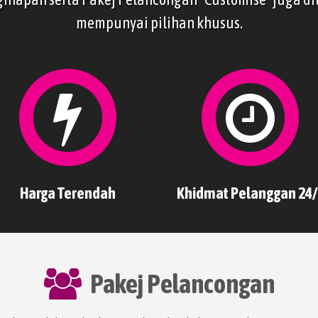
mempunyai pilihan khusus.
Harga Terendah
Khidmat Pelanggan 24/
Pakej Pelancongan