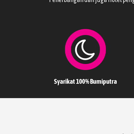
Syarikat 100% Bumiputra